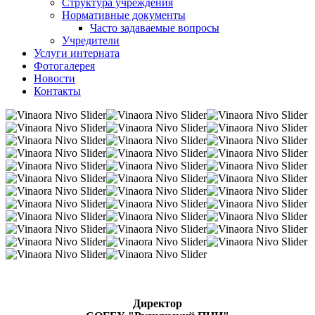
Структура учреждения
Нормативные документы
Часто задаваемые вопросы
Учредители
Услуги интерната
Фотогалерея
Новости
Контакты
Директор