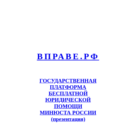
ВПРАВЕ.РФ
ГОСУДАРСТВЕННАЯ
ПЛАТФОРМА
БЕСПЛАТНОЙ
ЮРИДИЧЕСКОЙ
ПОМОЩИ
МИНЮСТА РОССИИ
(презентация)