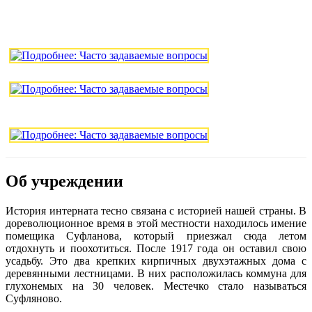
Об учреждении
История интерната тесно связана с историей нашей страны. В
дореволюционное время в этой местности находилось имение
помещика Суфланова, который приезжал сюда летом
отдохнуть и поохотиться. После 1917 года он оставил свою
усадьбу. Это два крепких кирпичных двухэтажных дома с
деревянными лестницами. В них расположилась коммуна для
глухонемых на 30 человек. Местечко стало называться
Суфляново.