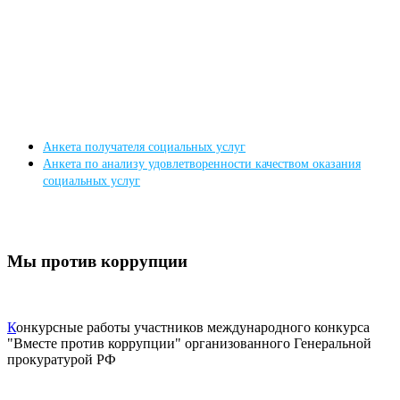
Анкета получателя социальных услуг
Анкета по анализу удовлетворенности качеством оказания
социальных услуг
Мы против коррупции
К
онкурсные работы участников международного конкурса
"Вместе против коррупции" организованного Генеральной
прокуратурой РФ