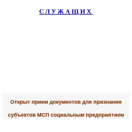
СЛУЖАЩИХ
Открыт прием документов для признания
субъектов МСП социальным предприятием