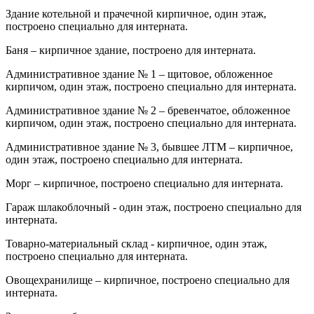
Здание котельной и прачечной кирпичное, один этаж,
построено специально для интерната.
Баня – кирпичное здание, построено для интерната.
Административное здание № 1 – щитовое, обложенное
кирпичом, один этаж, построено специально для интерната.
Административное здание № 2 – бревенчатое, обложенное
кирпичом, один этаж, построено специально для интерната.
Административное здание № 3, бывшее ЛТМ – кирпичное,
один этаж, построено специально для интерната.
Морг – кирпичное, построено специально для интерната.
Гараж шлакоблочный - один этаж, построено специально для
интерната.
Товарно-материальный склад - кирпичное, один этаж,
построено специально для интерната.
Овощехранилище – кирпичное, построено специально для
интерната.