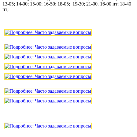
13-05; 14-00; 15-00; 16-50; 18-05; 19-30; 21-00. 16-00 пт; 18-40
пт;