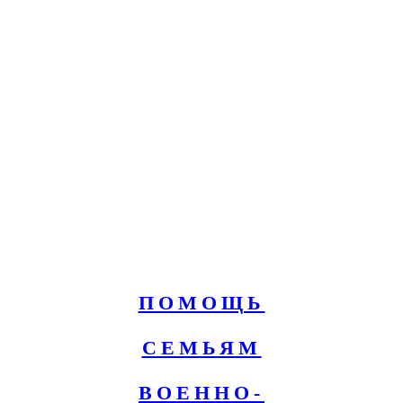
ПОМОЩЬ
СЕМЬЯМ
ВОЕННО-