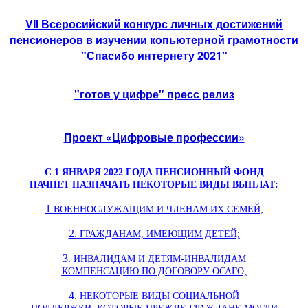
VII Всеросийский конкурс личных достижений
пенсионеров в изучении копьютерной грамотности
"Спасибо интернету 2021"
"готов у цифре" пресс релиз
Проект «Цифровые профессии»
С 1 ЯНВАРЯ 2022 ГОДА ПЕНСИОННЫЙ ФОНД
НАЧНЕТ НАЗНАЧАТЬ НЕКОТОРЫЕ ВИДЫ ВЫПЛАТ:
1
ВОЕННОСЛУЖАЩИМ И ЧЛЕНАМ ИХ СЕМЕЙ;
2.
ГРАЖДАНАМ, ИМЕЮЩИМ ДЕТЕЙ;
3.
ИНВАЛИДАМ И ДЕТЯМ-ИНВАЛИДАМ
КОМПЕНСАЦИЮ ПО ДОГОВОРУ ОСАГО;
4.
НЕКОТОРЫЕ ВИДЫ СОЦИАЛЬНОЙ