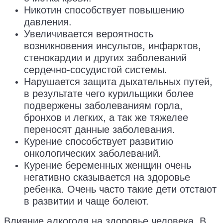
Никотин способствует повышению
давления.
Увеличивается вероятность
возникновения инсультов, инфарктов,
стенокардии и других заболеваний
сердечно-сосудистой системы.
Нарушается защита дыхательных путей,
в результате чего курильщики более
подвержены заболеваниям горла,
бронхов и легких, а так же тяжелее
переносят данные заболевания.
Курение способствует развитию
онкологических заболеваний.
Курение беременных женщин очень
негативно сказывается на здоровье
ребенка. Очень часто такие дети отстают
в развитии и чаще болеют.
Влияние алкоголя на здоровье человека. В