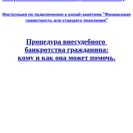
Инструкция по подключению к онлай-занятиям "Финансовая
грамотность для старшего поколения"
Процедура внесудебного
банкротства гражданина:
кому и как она может помочь.