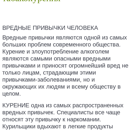
ВРЕДНЫЕ ПРИВЫЧКИ ЧЕЛОВЕКА
Вредные привычки являются одной из самых
больших проблем современного общества.
Курение и злоупотребление алкоголем
являются самыми опасными вредными
привычками и приносят огромнейший вред не
только лицам, страдающим этими
привычками-заболеваниями, но и
окружающих их людям и всему обществу в
целом.
КУРЕНИЕ одна из самых распространенных
вредных привычек. Специалисты все чаще
относят эту привычку к наркомании.
Курильщики вдыхают в легкие продукты