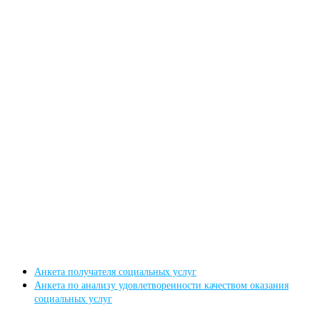
Анкета получателя социальных услуг
Анкета по анализу удовлетворенности качеством оказания
социальных услуг