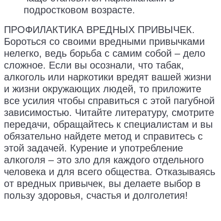
подростковом возрасте.
ПРОФИЛАКТИКА ВРЕДНЫХ ПРИВЫЧЕК.
Бороться со своими вредными привычками
нелегко, ведь борьба с самим собой – дело
сложное. Если вы осознали, что табак,
алкоголь или наркотики вредят вашей жизни
и жизни окружающих людей, то приложите
все усилия чтобы справиться с этой пагубной
зависимостью. Читайте литературу, смотрите
передачи, обращайтесь к специалистам и вы
обязательно найдете метод и справитесь с
этой задачей. Курение и употребление
алкоголя – это зло для каждого отдельного
человека и для всего общества. Отказываясь
от вредных привычек, вы делаете выбор в
пользу здоровья, счастья и долголетия!