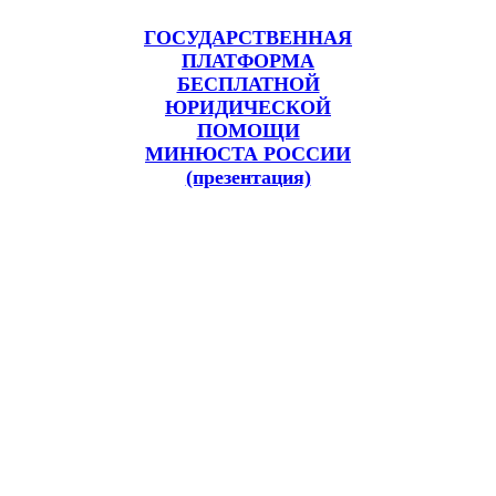
ГОСУДАРСТВЕННАЯ
ПЛАТФОРМА
БЕСПЛАТНОЙ
ЮРИДИЧЕСКОЙ
ПОМОЩИ
МИНЮСТА РОССИИ
(презентация)