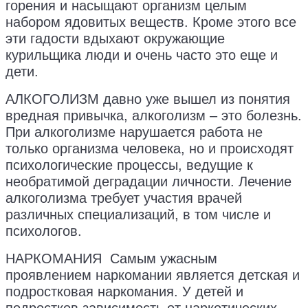
горения и насыщают организм целым
набором ядовитых веществ. Кроме этого все
эти гадости вдыхают окружающие
курильщика люди и очень часто это еще и
дети.
АЛКОГОЛИЗМ давно уже вышел из понятия
вредная привычка, алкоголизм – это болезнь.
При алкоголизме нарушается работа не
только организма человека, но и происходят
психологические процессы, ведущие к
необратимой деградации личности. Лечение
алкоголизма требует участия врачей
различных специализаций, в том числе и
психологов.
НАРКОМАНИЯ Самым ужасным
проявлением наркомании является детская и
подростковая наркомания. У детей и