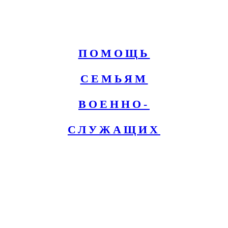
ПОМОЩЬ
СЕМЬЯМ
ВОЕННО-
СЛУЖАЩИХ