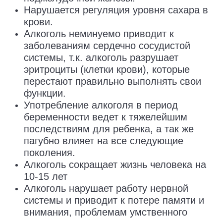
Нарушается регуляция уровня сахара в
крови.
Алкоголь неминуемо приводит к
заболеваниям сердечно сосудистой
системы, т.к. алкоголь разрушает
эритроциты (клетки крови), которые
перестают правильно выполнять свои
функции.
Употребление алкоголя в период
беременности ведет к тяжелейшим
последствиям для ребенка, а так же
пагубно влияет на все следующие
поколения.
Алкоголь сокращает жизнь человека на
10-15 лет
Алкоголь нарушает работу нервной
системы и приводит к потере памяти и
внимания, проблемам умственного