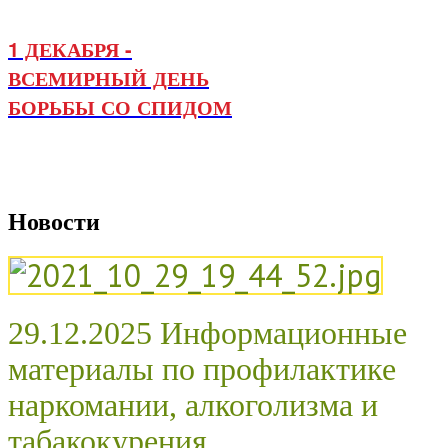
1 ДЕКАБРЯ -
ВСЕМИРНЫЙ ДЕНЬ
БОРЬБЫ СО СПИДОМ
Новости
29.12.2025 Информационные
материалы по профилактике
наркомании, алкоголизма и
табакокурения