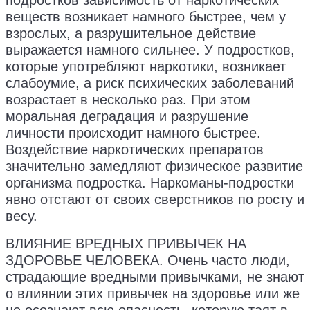
подростков зависимость от наркотических
веществ возникает намного быстрее, чем у
взрослых, а разрушительное действие
выражается намного сильнее. У подростков,
которые употребляют наркотики, возникает
слабоумие, а риск психических заболеваний
возрастает в несколько раз. При этом
моральная деградация и разрушение
личности происходит намного быстрее.
Воздействие наркотических препаратов
значительно замедляют физическое развитие
организма подростка. Наркоманы-подростки
явно отстают от своих сверстников по росту и
весу.
ВЛИЯНИЕ ВРЕДНЫХ ПРИВЫЧЕК НА
ЗДОРОВЬЕ ЧЕЛОВЕКА. Очень часто люди,
страдающие вредными привычками, не знают
о влиянии этих привычек на здоровье или же