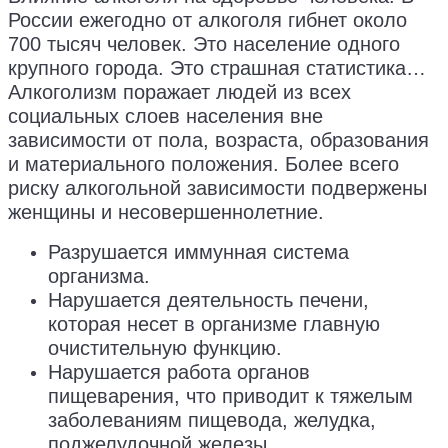
России ежегодно от алкоголя гибнет около
700 тысяч человек. Это население одного
крупного города. Это страшная статистика…
Алкоголизм поражает людей из всех
социальных слоев населения вне
зависимости от пола, возраста, образования
и материального положения. Более всего
риску алкогольной зависимости подвержены
женщины и несовершеннолетние.
Разрушается иммунная система
организма.
Нарушается деятельность печени,
которая несет в организме главную
очистительную функцию.
Нарушается работа органов
пищеварения, что приводит к тяжелым
заболеваниям пищевода, желудка,
поджелудочной железы.