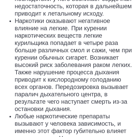
недостаточность, которая в дальнейшем
приводит к летальному исходу.
Наркотики оказывают негативное
влияние на легкие. При курении
наркотических веществ легкие
курильщика попадает в четыре раза
больше различных смол и сажи, чем при
курении обычных сигарет. Возникает
высокий риск заболевания раком легких.
Также нарушение процесса дыхания
приводит к кислородному голоданию
всех органов. Передозировка вызывает
паралич дыхательного центра, в
результате чего наступает смерть из-за
остановки дыхания.
Любые наркотические препараты
вызывают у человека зависимость, и
именно этот фактор губительно влияет