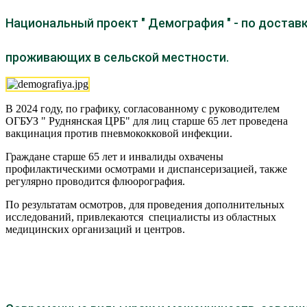
Национальный проект " Демография " - по доставк
проживающих в сельской местности.
В 2024 году, по графику, согласованному с руководителем
ОГБУЗ " Руднянская ЦРБ" для лиц старше 65 лет проведена
вакцинация против пневмококковой инфекции.
Граждане старше 65 лет и инвалиды охвачены
профилактическими осмотрами и диспансеризацией, также
регулярно проводится флюорография.
По результатам осмотров, для проведения дополнительных
исследований, привлекаются специалисты из областных
медицинских организаций и центров.