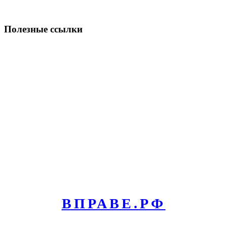
Полезные ссылки
ВПРАВЕ.РФ