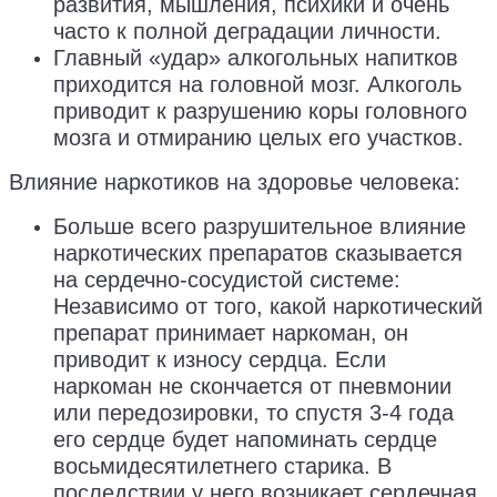
развития, мышления, психики и очень
часто к полной деградации личности.
Главный «удар» алкогольных напитков
приходится на головной мозг. Алкоголь
приводит к разрушению коры головного
мозга и отмиранию целых его участков.
Влияние наркотиков на здоровье человека:
Больше всего разрушительное влияние
наркотических препаратов сказывается
на сердечно-сосудистой системе:
Независимо от того, какой наркотический
препарат принимает наркоман, он
приводит к износу сердца. Если
наркоман не скончается от пневмонии
или передозировки, то спустя 3-4 года
его сердце будет напоминать сердце
восьмидесятилетнего старика. В
последствии у него возникает сердечная